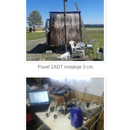
Pavel 1ADT instaluje 3 cm.