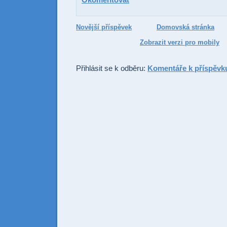
Novější příspěvek
Domovská stránka
Zobrazit verzi pro mobily
Přihlásit se k odběru:
Komentáře k příspěvk