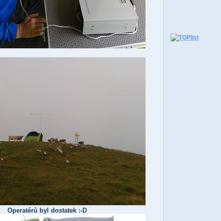
Operatérů byl dostatek :-D