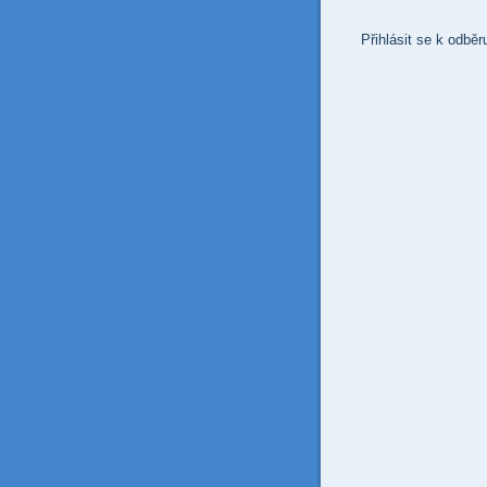
Přihlásit se k odběr