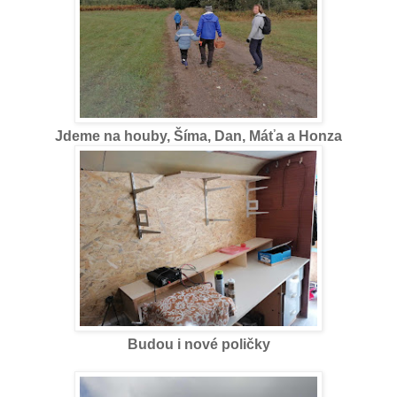
Jdeme na houby, Šíma, Dan, Máťa a Honza
Budou i nové poličky