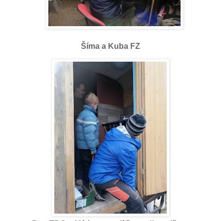
Šíma a Kuba FZ