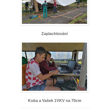
Zaplachtování
Kuba a Vašek 1VKV na 70cm