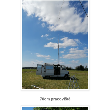
70cm pracoviště